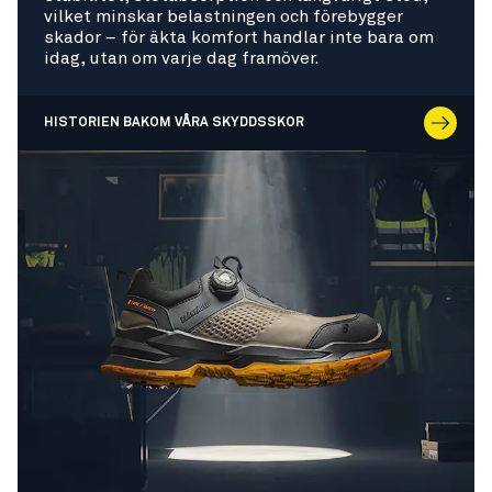
vilket minskar belastningen och förebygger
skador – för äkta komfort handlar inte bara om
idag, utan om varje dag framöver.
HISTORIEN BAKOM VÅRA SKYDDSSKOR