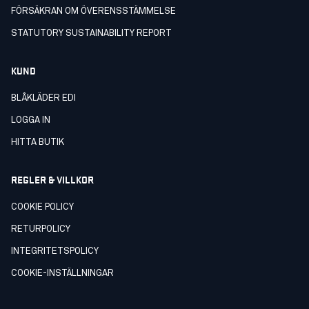
FÖRSÄKRAN OM ÖVERENSSTÄMMELSE
STATUTORY SUSTAINABILITY REPORT
KUND
BLÅKLÄDER EDI
LOGGA IN
HITTA BUTIK
REGLER & VILLKOR
COOKIE POLICY
RETURPOLICY
INTEGRITETSPOLICY
COOKIE-INSTÄLLNINGAR