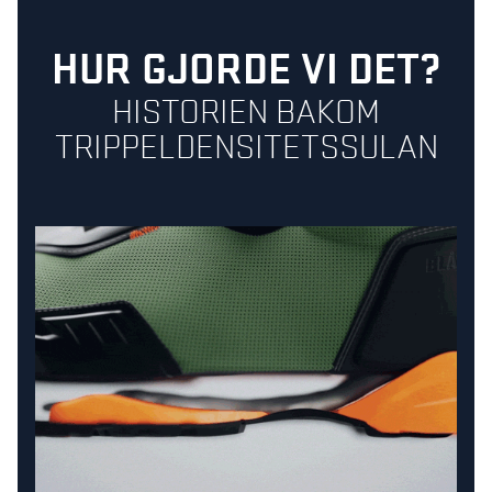
HUR GJORDE VI DET?
HISTORIEN BAKOM
TRIPPELDENSITETSSULAN