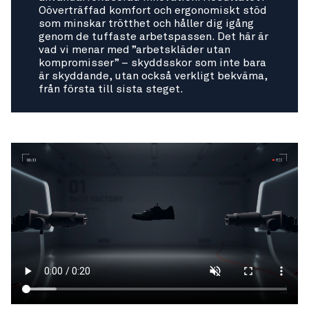
Oöverträffad komfort och ergonomiskt stöd
som minskar trötthet och håller dig igång
genom de tuffaste arbetspassen. Det här är
vad vi menar med ”arbetskläder utan
kompromisser” – skyddsskor som inte bara
är skyddande, utan också verkligt bekväma,
från första till sista steget.