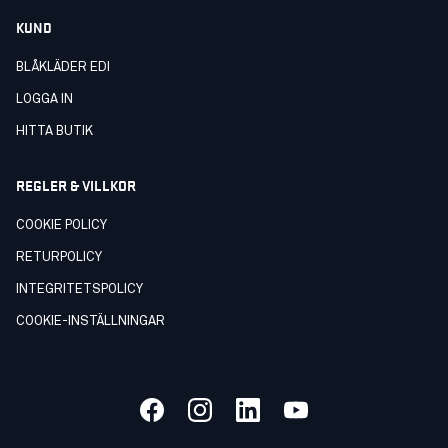
KUND
BLÅKLÄDER EDI
LOGGA IN
HITTA BUTIK
REGLER & VILLKOR
COOKIE POLICY
RETURPOLICY
INTEGRITETSPOLICY
COOKIE-INSTÄLLNINGAR