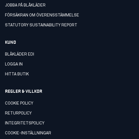
JOBBA PÅ BLÅKLÄDER
FÖRSÄKRAN OM ÖVERENSSTÄMMELSE
STATUTORY SUSTAINABILITY REPORT
KUND
BLÅKLÄDER EDI
LOGGA IN
HITTA BUTIK
REGLER & VILLKOR
COOKIE POLICY
RETURPOLICY
INTEGRITETSPOLICY
COOKIE-INSTÄLLNINGAR