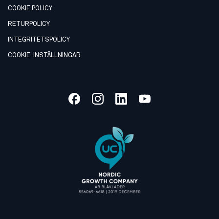
COOKIE POLICY
RETURPOLICY
INTEGRITETSPOLICY
COOKIE-INSTÄLLNINGAR