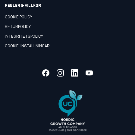
REGLER & VILLKOR
COOKIE POLICY
RETURPOLICY
INTEGRITETSPOLICY
COOKIE-INSTÄLLNINGAR