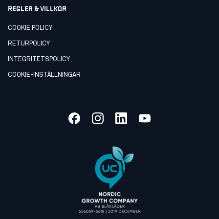
REGLER & VILLKOR
COOKIE POLICY
RETURPOLICY
INTEGRITETSPOLICY
COOKIE-INSTÄLLNINGAR