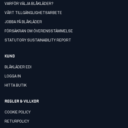
VARFÖR VÄLJA BLÅKLÄDER?
VÅRT TILLGÄNGLIGHETSARBETE
JOBBA PÅ BLÅKLÄDER
FÖRSÄKRAN OM ÖVERENSSTÄMMELSE
STATUTORY SUSTAINABILITY REPORT
KUND
BLÅKLÄDER EDI
LOGGA IN
HITTA BUTIK
REGLER & VILLKOR
COOKIE POLICY
RETURPOLICY