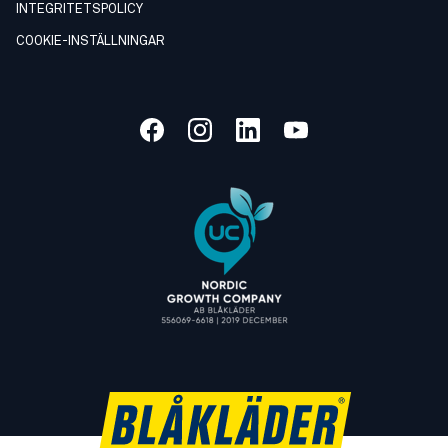
INTEGRITETSPOLICY
COOKIE-INSTÄLLNINGAR