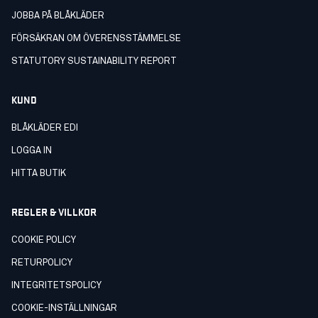
JOBBA PÅ BLÅKLÄDER
FÖRSÄKRAN OM ÖVERENSSTÄMMELSE
STATUTORY SUSTAINABILITY REPORT
KUND
BLÅKLÄDER EDI
LOGGA IN
HITTA BUTIK
REGLER & VILLKOR
COOKIE POLICY
RETURPOLICY
INTEGRITETSPOLICY
COOKIE-INSTÄLLNINGAR