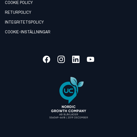
COOKIE POLICY
RETURPOLICY
INTEGRITETSPOLICY
COOKIE-INSTÄLLNINGAR