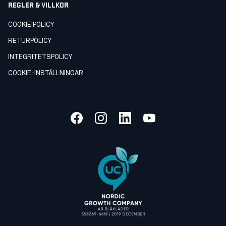
REGLER & VILLKOR
COOKIE POLICY
RETURPOLICY
INTEGRITETSPOLICY
COOKIE-INSTÄLLNINGAR