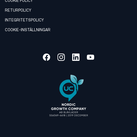
COOKIE POLICY
RETURPOLICY
INTEGRITETSPOLICY
COOKIE-INSTÄLLNINGAR