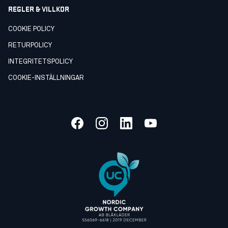
REGLER & VILLKOR
COOKIE POLICY
RETURPOLICY
INTEGRITETSPOLICY
COOKIE-INSTÄLLNINGAR