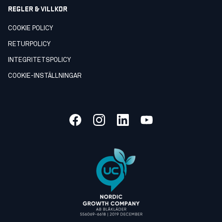
REGLER & VILLKOR
COOKIE POLICY
RETURPOLICY
INTEGRITETSPOLICY
COOKIE-INSTÄLLNINGAR