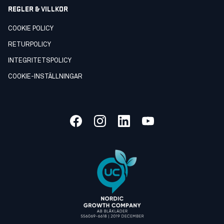
REGLER & VILLKOR
COOKIE POLICY
RETURPOLICY
INTEGRITETSPOLICY
COOKIE-INSTÄLLNINGAR