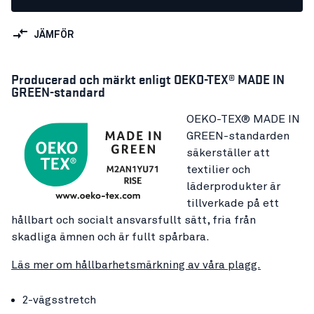
JÄMFÖR
Producerad och märkt enligt OEKO-TEX® MADE IN
GREEN-standard
OEKO-TEX® MADE IN
GREEN-standarden
säkerställer att
textilier och
läderprodukter är
tillverkade på ett
hållbart och socialt ansvarsfullt sätt, fria från
skadliga ämnen och är fullt spårbara.
Läs mer om hållbarhetsmärkning av våra plagg.
2-vägsstretch