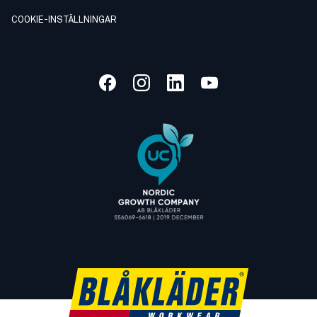
COOKIE-INSTÄLLNINGAR