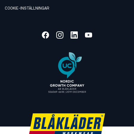
COOKIE-INSTÄLLNINGAR