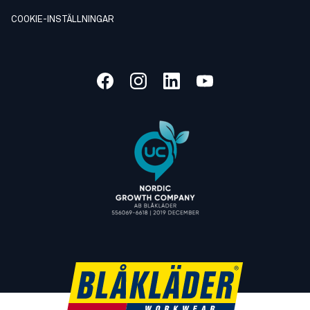
COOKIE-INSTÄLLNINGAR