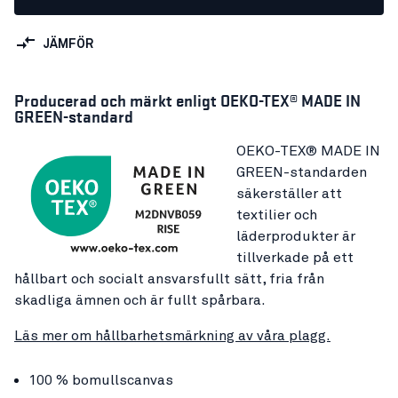
JÄMFÖR
Producerad och märkt enligt OEKO-TEX® MADE IN
GREEN-standard
OEKO-TEX® MADE IN
GREEN-standarden
säkerställer att
textilier och
läderprodukter är
tillverkade på ett
hållbart och socialt ansvarsfullt sätt, fria från
skadliga ämnen och är fullt spårbara.
Läs mer om hållbarhetsmärkning av våra plagg.
100 % bomullscanvas