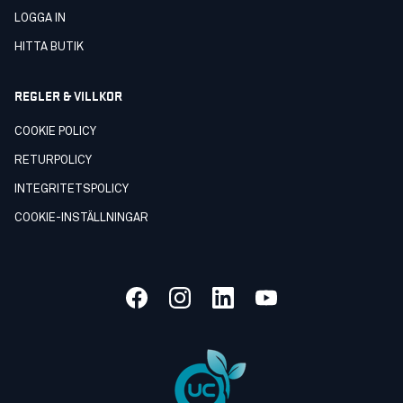
LOGGA IN
HITTA BUTIK
REGLER & VILLKOR
COOKIE POLICY
RETURPOLICY
INTEGRITETSPOLICY
COOKIE-INSTÄLLNINGAR