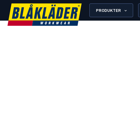
PRODUKTER