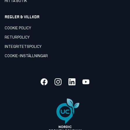
HITTA BUTIK
REGLER & VILLKOR
COOKIE POLICY
RETURPOLICY
INTEGRITETSPOLICY
COOKIE-INSTÄLLNINGAR