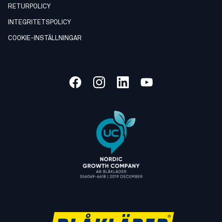
RETURPOLICY
INTEGRITETSPOLICY
COOKIE-INSTÄLLNINGAR