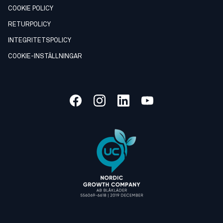
COOKIE POLICY
RETURPOLICY
INTEGRITETSPOLICY
COOKIE-INSTÄLLNINGAR