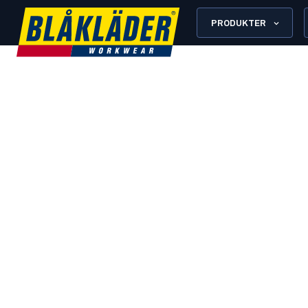
PRODUKTER