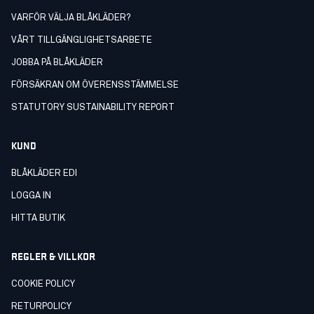
VARFÖR VÄLJA BLÅKLÄDER?
VÅRT TILLGÄNGLIGHETSARBETE
JOBBA PÅ BLÅKLÄDER
FÖRSÄKRAN OM ÖVERENSSTÄMMELSE
STATUTORY SUSTAINABILITY REPORT
KUND
BLÅKLÄDER EDI
LOGGA IN
HITTA BUTIK
REGLER & VILLKOR
COOKIE POLICY
RETURPOLICY