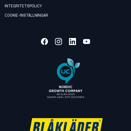
INTEGRITETSPOLICY
COOKIE-INSTÄLLNINGAR