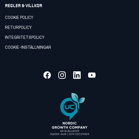
REGLER & VILLKOR
COOKIE POLICY
RETURPOLICY
INTEGRITETSPOLICY
COOKIE-INSTÄLLNINGAR