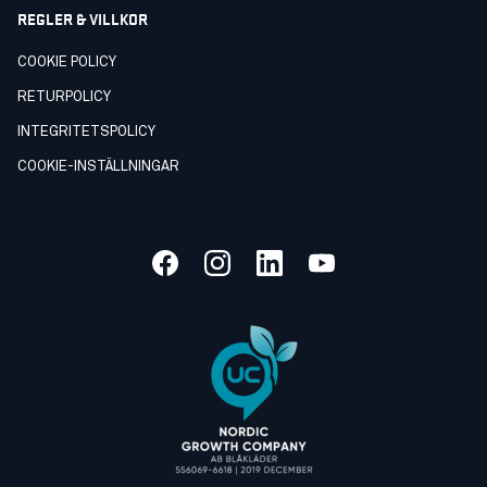
REGLER & VILLKOR
COOKIE POLICY
RETURPOLICY
INTEGRITETSPOLICY
COOKIE-INSTÄLLNINGAR