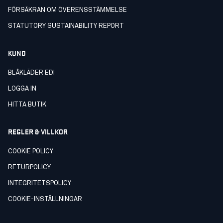
FÖRSÄKRAN OM ÖVERENSSTÄMMELSE
STATUTORY SUSTAINABILITY REPORT
KUND
BLÅKLÄDER EDI
LOGGA IN
HITTA BUTIK
REGLER & VILLKOR
COOKIE POLICY
RETURPOLICY
INTEGRITETSPOLICY
COOKIE-INSTÄLLNINGAR