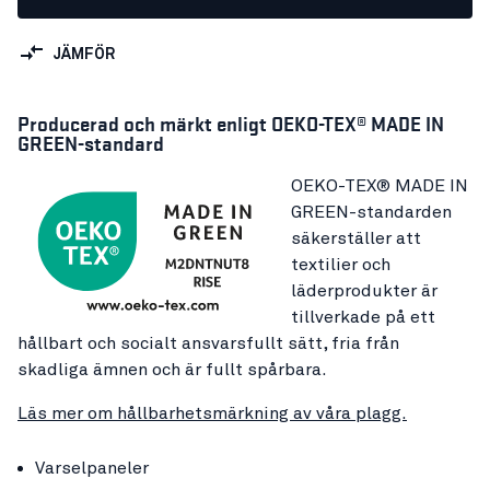
JÄMFÖR
Producerad och märkt enligt OEKO-TEX® MADE IN
GREEN-standard
OEKO-TEX® MADE IN
GREEN-standarden
säkerställer att
textilier och
läderprodukter är
tillverkade på ett
hållbart och socialt ansvarsfullt sätt, fria från
skadliga ämnen och är fullt spårbara.
Läs mer om hållbarhetsmärkning av våra plagg.
Varselpaneler