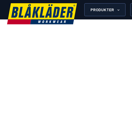
PRODUKTER