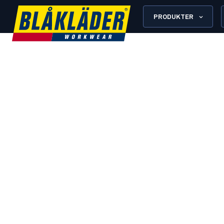
PRODUKTER