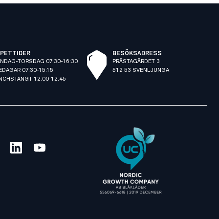
PETTIDER
BESÖKSADRESS
NDAG-TORSDAG 07:30-16:30
PRÄSTAGÄRDET 3
EDAGAR 07:30-15:15
512 53 SVENLJUNGA
NCHSTÄNGT 12:00-12:45