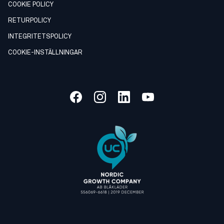
COOKIE POLICY
RETURPOLICY
INTEGRITETSPOLICY
COOKIE-INSTÄLLNINGAR