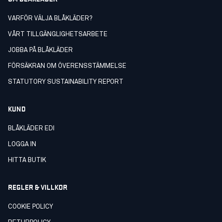
VARFÖR VÄLJA BLÅKLÄDER?
VÅRT TILLGÄNGLIGHETSARBETE
JOBBA PÅ BLÅKLÄDER
FÖRSÄKRAN OM ÖVERENSSTÄMMELSE
STATUTORY SUSTAINABILITY REPORT
KUND
BLÅKLÄDER EDI
LOGGA IN
HITTA BUTIK
REGLER & VILLKOR
COOKIE POLICY