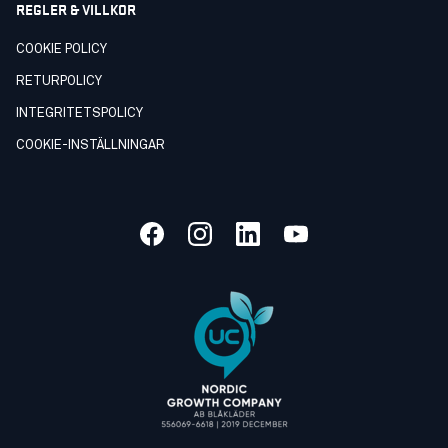
REGLER & VILLKOR
COOKIE POLICY
RETURPOLICY
INTEGRITETSPOLICY
COOKIE-INSTÄLLNINGAR