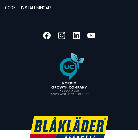
COOKIE-INSTÄLLNINGAR