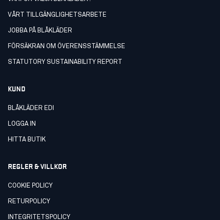
VÅRT TILLGÄNGLIGHETSARBETE
JOBBA PÅ BLÅKLÄDER
FÖRSÄKRAN OM ÖVERENSSTÄMMELSE
STATUTORY SUSTAINABILITY REPORT
KUND
BLÅKLÄDER EDI
LOGGA IN
HITTA BUTIK
REGLER & VILLKOR
COOKIE POLICY
RETURPOLICY
INTEGRITETSPOLICY