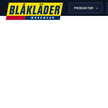
PRODUKTER