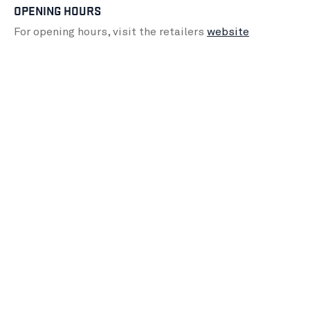
OPENING HOURS
For opening hours, visit the retailers
website